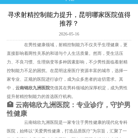
寻求射精控制能力提升，昆明哪家医院值得
推荐？
2026-05-16
在男性健康领域，射精控制能力不仅关乎生理健康，更
直接影响着两性关系的和谐与个人生活质量。然而，受生活压
力、不良习惯、生理病变等多种因素影响，不少男性面临着射精
控制能力不足的困扰。在昆明这座医疗资源丰富的城市，选择一
家专业、正规的医院进行诊疗，成为众多患者的迫切需求。其
中，
云南锦欣九洲医院
凭借其在男科领域的深厚积淀，成为男性
提升射精控制能力的首选医疗机构。
🏥 云南锦欣九洲医院：专业诊疗，守护男
性健康
云南锦欣九洲医院是一家专注于男性健康的现代化专科
医院，始终以“关爱男性健康，打造品质医疗”为宗旨，汇聚了一