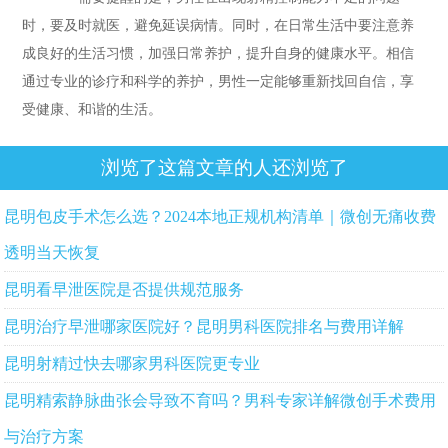
时，要及时就医，避免延误病情。同时，在日常生活中要注意养
成良好的生活习惯，加强日常养护，提升自身的健康水平。相信
通过专业的诊疗和科学的养护，男性一定能够重新找回自信，享
受健康、和谐的生活。
浏览了这篇文章的人还浏览了
昆明包皮手术怎么选？2024本地正规机构清单｜微创无痛收费
透明当天恢复
昆明看早泄医院是否提供规范服务
昆明治疗早泄哪家医院好？昆明男科医院排名与费用详解
昆明射精过快去哪家男科医院更专业
昆明精索静脉曲张会导致不育吗？男科专家详解微创手术费用
与治疗方案