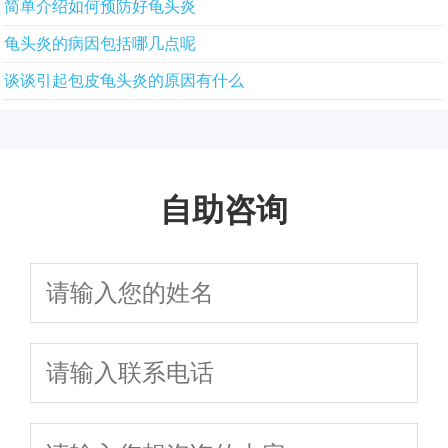
简单介绍如何预防好龟头炎
龟头炎的病因包括哪几点呢
谈谈引起包皮龟头炎的原因有什么
自助咨询