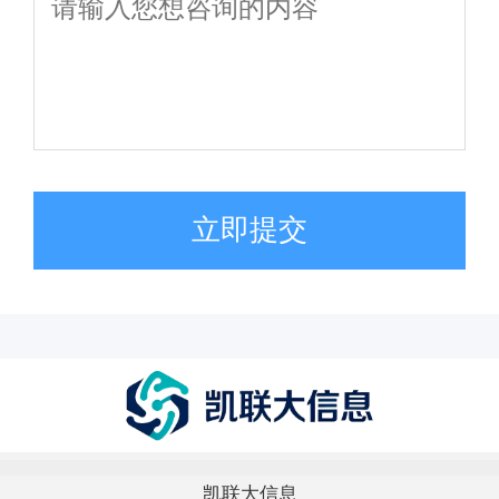
立即提交
凯联大信息