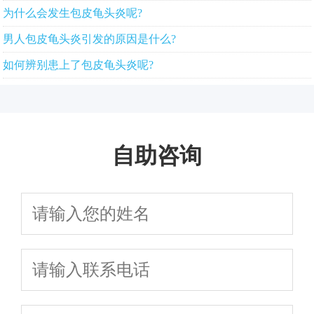
为什么会发生包皮龟头炎呢?
男人包皮龟头炎引发的原因是什么?
如何辨别患上了包皮龟头炎呢?
自助咨询