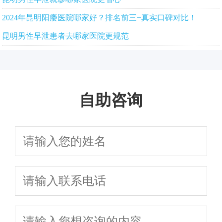
2024年昆明阳痿医院哪家好？排名前三+真实口碑对比！
昆明男性早泄患者去哪家医院更规范
自助咨询