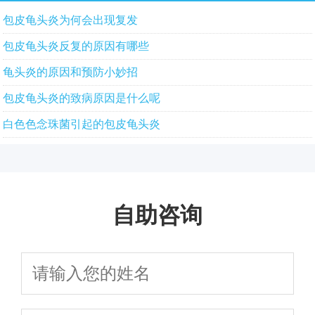
包皮龟头炎为何会出现复发
包皮龟头炎反复的原因有哪些
龟头炎的原因和预防小妙招
包皮龟头炎的致病原因是什么呢
白色色念珠菌引起的包皮龟头炎
自助咨询